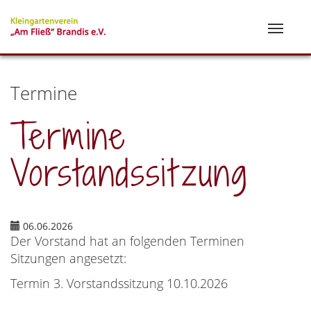
Termine
Termine
Vorstandssitzung
06.06.2026
Der Vorstand hat an folgenden Terminen
Sitzungen angesetzt:
Termin 3. Vorstandssitzung 10.10.2026