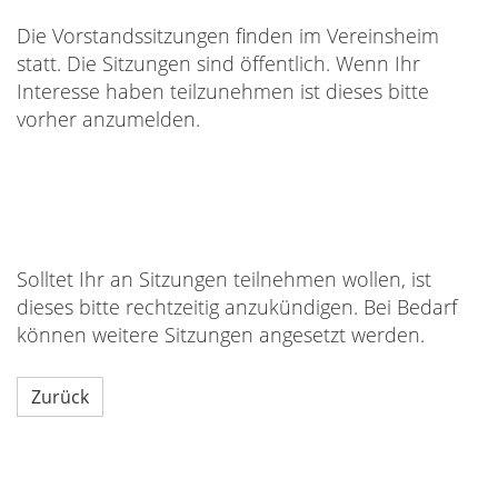
Die Vorstandssitzungen finden im Vereinsheim
statt. Die Sitzungen sind öffentlich. Wenn Ihr
Interesse haben teilzunehmen ist dieses bitte
vorher anzumelden.
Solltet Ihr an Sitzungen teilnehmen wollen, ist
dieses bitte rechtzeitig anzukündigen. Bei Bedarf
können weitere Sitzungen angesetzt werden.
Zurück